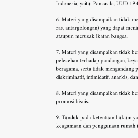
Indonesia, yaitu: Pancasila, UUD 19
6. Materi yang disampaikan tidak 
ras, antargolongan) yang dapat me
ataupun merusak ikatan bangsa.
7. Materi yang disampaikan tidak b
pelecehan terhadap pandangan, keya
beragama, serta tidak mengandung 
diskriminatif, intimidatif, anarkis, dan
8. Materi yang disampaikan tidak be
promosi bisnis.
9. Tunduk pada ketentuan hukum yan
keagamaan dan penggunaan rumah i