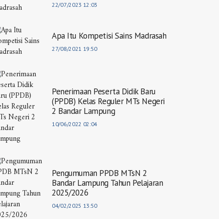
22/07/2023 12:03
Apa Itu Kompetisi Sains Madrasah
27/08/2021 19:50
Penerimaan Peserta Didik Baru
(PPDB) Kelas Reguler MTs Negeri
2 Bandar Lampung
10/06/2022 02:04
Pengumuman PPDB MTsN 2
Bandar Lampung Tahun Pelajaran
2025/2026
04/02/2025 13:50