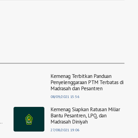
Kemenag Terbitkan Panduan
Penyelenggaraan PTM Terbatas di
Madrasah dan Pesantren
08/09/2021 15:56
Kemenag Siapkan Ratusan Miliar
Bantu Pesantren, LPQ, dan
Madrasah Diniyah
27/08/2021 19:06