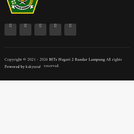
Copyright © 2021 - 2026
MTs Negeri 2 Bandar Lampung
All rights
reserved.
Powered by
kakyusuf