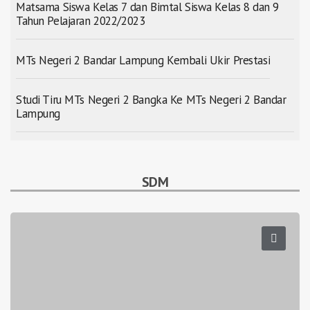
Matsama Siswa Kelas 7 dan Bimtal Siswa Kelas 8 dan 9
Tahun Pelajaran 2022/2023
MTs Negeri 2 Bandar Lampung Kembali Ukir Prestasi
Studi Tiru MTs Negeri 2 Bangka Ke MTs Negeri 2 Bandar
Lampung
SDM