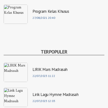
Program Kelas Khusus
27/08/2021 20:40
TERPOPULER
LIRIK Mars Madrasah
22/07/2023 11:22
Lirik Lagu Hymne Madrasah
22/07/2023 12:03