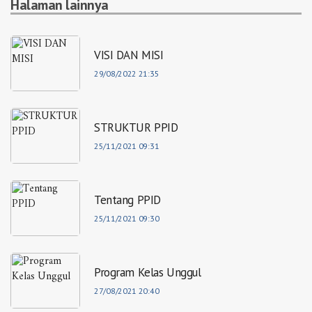
Halaman lainnya
VISI DAN MISI
29/08/2022 21:35
STRUKTUR PPID
25/11/2021 09:31
Tentang PPID
25/11/2021 09:30
Program Kelas Unggul
27/08/2021 20:40