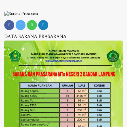
DATA SARANA PRASARANA