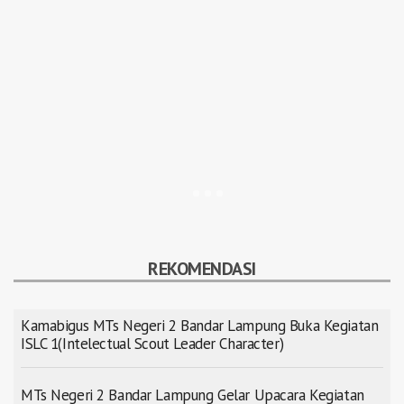
REKOMENDASI
Kamabigus MTs Negeri 2 Bandar Lampung Buka Kegiatan
ISLC 1(Intelectual Scout Leader Character)
MTs Negeri 2 Bandar Lampung Gelar Upacara Kegiatan