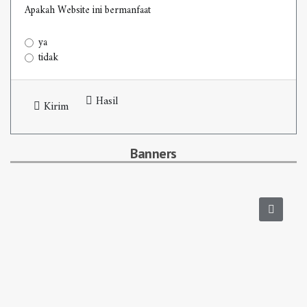
Apakah Website ini bermanfaat
ya
tidak
Hasil
Kirim
Banners