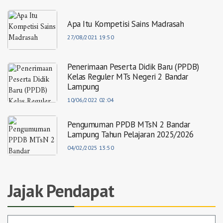
Apa Itu Kompetisi Sains Madrasah
27/08/2021 19:50
Penerimaan Peserta Didik Baru (PPDB)
Kelas Reguler MTs Negeri 2 Bandar
Lampung
10/06/2022 02:04
Pengumuman PPDB MTsN 2 Bandar
Lampung Tahun Pelajaran 2025/2026
04/02/2025 13:50
Jajak Pendapat