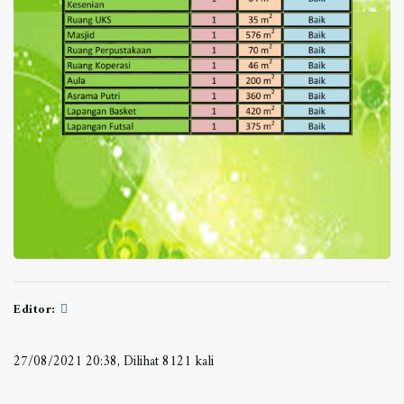
Editor:
27/08/2021 20:38, Dilihat 8121 kali