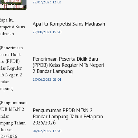
22/07/2023 12:03
Apa Itu Kompetisi Sains Madrasah
27/08/2021 19:50
Penerimaan Peserta Didik Baru
(PPDB) Kelas Reguler MTs Negeri
2 Bandar Lampung
10/06/2022 02:04
Pengumuman PPDB MTsN 2
Bandar Lampung Tahun Pelajaran
2025/2026
04/02/2025 13:50