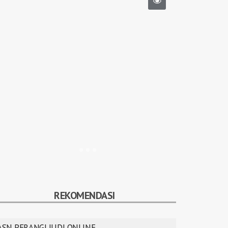
REKOMENDASI
ASN PERANGI JUDI ONLINE