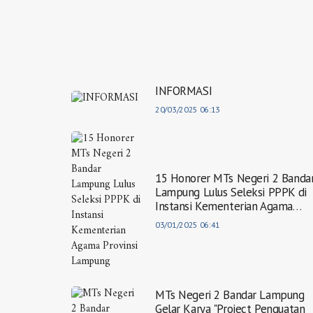
INFORMASI
20/03/2025 06:13
15 Honorer MTs Negeri 2 Banda
Lampung Lulus Seleksi PPPK di
Instansi Kementerian Agama
Provinsi Lampung
03/01/2025 06:41
MTs Negeri 2 Bandar Lampung
Gelar Karya "Project Penguatan