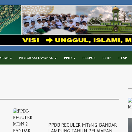
ARAN
PROGRAM LAYANAN
PPID
PERPUS
PPDB
PTSP
PPDB REGULER MTsN 2 BANDAR
LAMPUNG TAHUN PELAJARAN