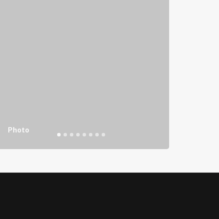
Waka Hu
Photo
NUSIRWAN