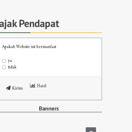
Jajak Pendapat
Apakah Website ini bermanfaat
ya
tidak
Hasil
Kirim
Banners