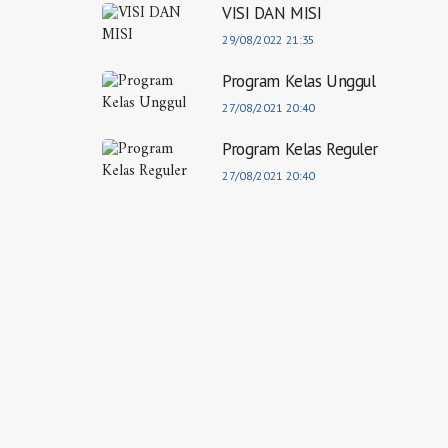
VISI DAN MISI
29/08/2022 21:35
Program Kelas Unggul
27/08/2021 20:40
Program Kelas Reguler
27/08/2021 20:40