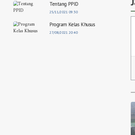
Tentang PPID
25/11/2021 09:30
Program Kelas Khusus
27/08/2021 20:40