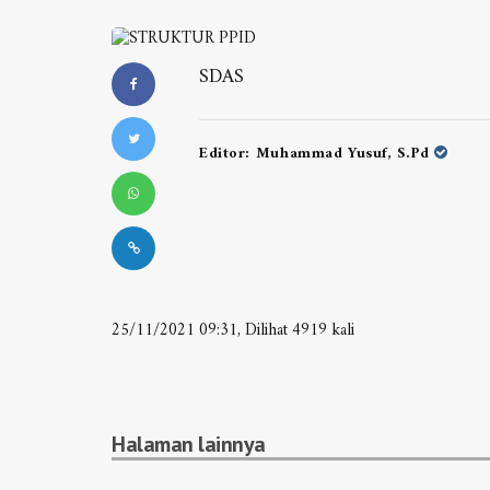
SDAS
Editor:
Muhammad Yusuf, S.Pd
25/11/2021 09:31, Dilihat 4919 kali
Halaman lainnya