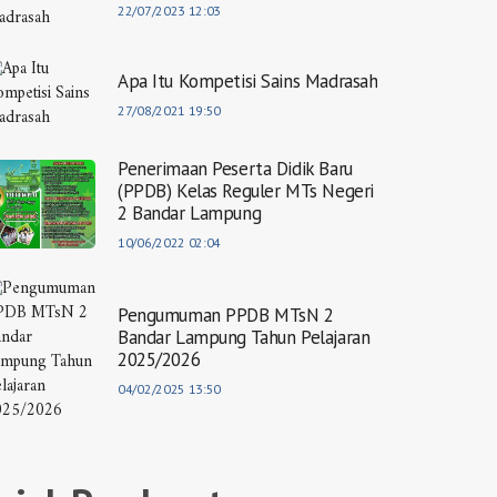
22/07/2023 12:03
Apa Itu Kompetisi Sains Madrasah
27/08/2021 19:50
Penerimaan Peserta Didik Baru
(PPDB) Kelas Reguler MTs Negeri
2 Bandar Lampung
10/06/2022 02:04
Pengumuman PPDB MTsN 2
Bandar Lampung Tahun Pelajaran
2025/2026
04/02/2025 13:50