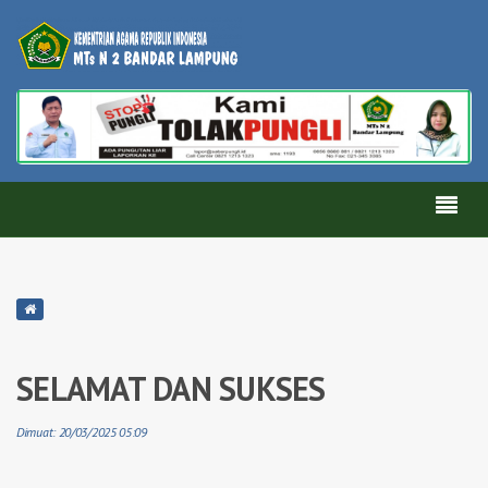
SELAMAT DAN SUKSES
Dimuat: 20/03/2025 05:09