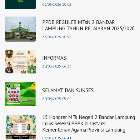
06/06/2026 10:02
PPDB REGULER MTsN 2 BANDAR
LAMPUNG TAHUN PELAJARAN 2025/2026
23/04/2025 10:52
INFORMASI
20/03/2025 06:13
SELAMAT DAN SUKSES
20/03/2025 05:09
15 Honorer MTs Negeri 2 Bandar Lampung
Lulus Seleksi PPPK di Instansi
Kementerian Agama Provinsi Lampung
03/01/2025 06:41