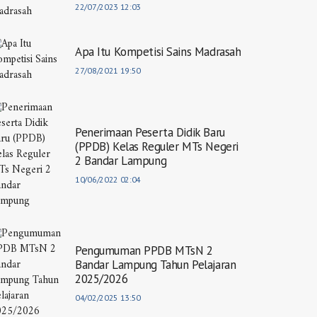
22/07/2023 12:03
Apa Itu Kompetisi Sains Madrasah
27/08/2021 19:50
Penerimaan Peserta Didik Baru
(PPDB) Kelas Reguler MTs Negeri
2 Bandar Lampung
10/06/2022 02:04
Pengumuman PPDB MTsN 2
Bandar Lampung Tahun Pelajaran
2025/2026
04/02/2025 13:50