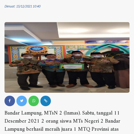
Dimuat: 13/12/2021 10:40
Bandar Lampung, MTsN 2 (Inmas). Sabtu, tanggal 11
Desember 2021 2 orang siswa MTs Negeri 2 Bandar
Lampung berhasil meraih juara 1 MTQ Provinsi atas