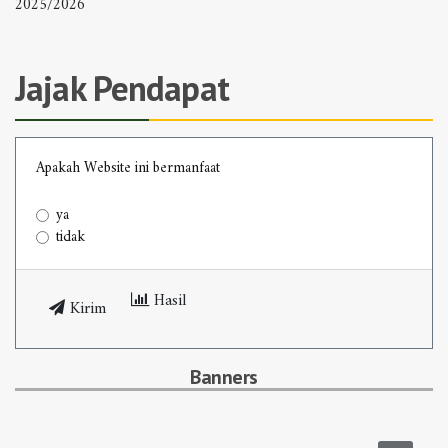
Jajak Pendapat
Apakah Website ini bermanfaat
ya
tidak
Hasil
Kirim
Banners