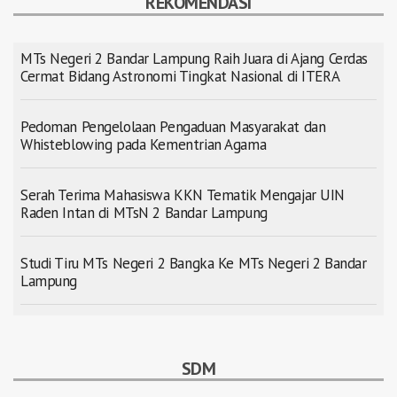
REKOMENDASI
MTs Negeri 2 Bandar Lampung Raih Juara di Ajang Cerdas
Cermat Bidang Astronomi Tingkat Nasional di ITERA
Pedoman Pengelolaan Pengaduan Masyarakat dan
Whisteblowing pada Kementrian Agama
Serah Terima Mahasiswa KKN Tematik Mengajar UIN
Raden Intan di MTsN 2 Bandar Lampung
Studi Tiru MTs Negeri 2 Bangka Ke MTs Negeri 2 Bandar
Lampung
SDM