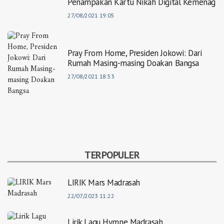
Penampakan Kartu Nikah Digital Kemenag
27/08/2021 19:05
Pray From Home, Presiden Jokowi: Dari
Rumah Masing-masing Doakan Bangsa
27/08/2021 18:53
TERPOPULER
LIRIK Mars Madrasah
22/07/2023 11:22
Lirik Lagu Hymne Madrasah