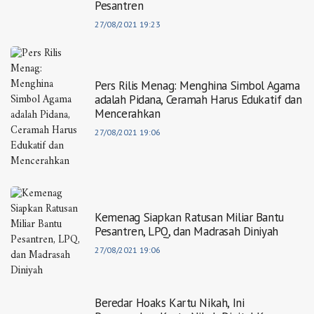
Pesantren
27/08/2021 19:23
Pers Rilis Menag: Menghina Simbol Agama
adalah Pidana, Ceramah Harus Edukatif dan
Mencerahkan
27/08/2021 19:06
Kemenag Siapkan Ratusan Miliar Bantu
Pesantren, LPQ, dan Madrasah Diniyah
27/08/2021 19:06
Beredar Hoaks Kartu Nikah, Ini