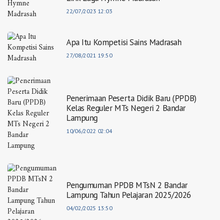
22/07/2023 12:03
Apa Itu Kompetisi Sains Madrasah
27/08/2021 19:50
Penerimaan Peserta Didik Baru (PPDB)
Kelas Reguler MTs Negeri 2 Bandar
Lampung
10/06/2022 02:04
Pengumuman PPDB MTsN 2 Bandar
Lampung Tahun Pelajaran 2025/2026
04/02/2025 13:50