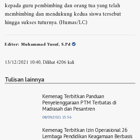
kepada guru pembimbing dan orang tua yang telah
membimbing dan mendukung kedua siswa tersebut
hingga sukses tuturnya. (Humas/LC)
Editor:
Muhammad Yusuf, S.Pd
13/12/2021 10:40, Dilihat 4206 kali
Tulisan lainnya
Kemenag Terbitkan Panduan
Penyelenggaraan PTM Terbatas di
Madrasah dan Pesantren
08/09/2021 15:56
Kemenag Terbitkan Izin Operasional 26
Lembaga Pendidikan Keagamaan Berbasis