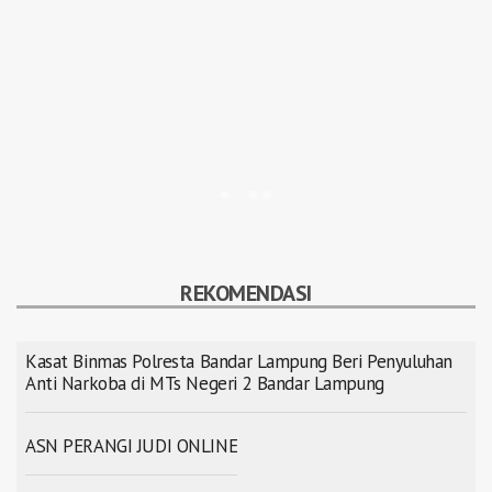
REKOMENDASI
Kasat Binmas Polresta Bandar Lampung Beri Penyuluhan
Anti Narkoba di MTs Negeri 2 Bandar Lampung
ASN PERANGI JUDI ONLINE