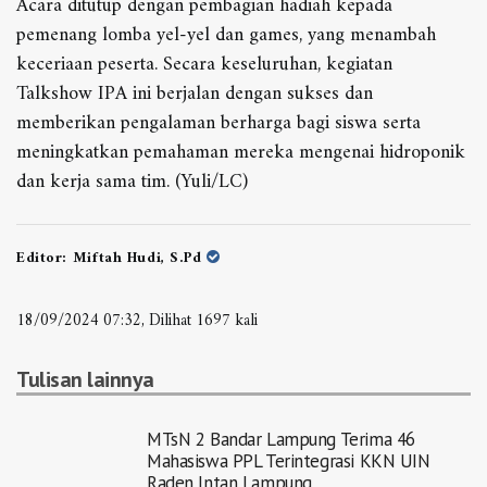
Acara ditutup dengan pembagian hadiah kepada
pemenang lomba yel-yel dan games, yang menambah
keceriaan peserta. Secara keseluruhan, kegiatan
Talkshow IPA ini berjalan dengan sukses dan
memberikan pengalaman berharga bagi siswa serta
meningkatkan pemahaman mereka mengenai hidroponik
dan kerja sama tim. (Yuli/LC)
Editor:
Miftah Hudi, S.Pd
18/09/2024 07:32, Dilihat 1697 kali
Tulisan lainnya
MTsN 2 Bandar Lampung Terima 46
Mahasiswa PPL Terintegrasi KKN UIN
Raden Intan Lampung