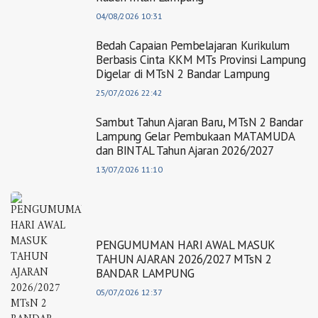
04/08/2026 10:31
Bedah Capaian Pembelajaran Kurikulum
Berbasis Cinta KKM MTs Provinsi Lampung
Digelar di MTsN 2 Bandar Lampung
25/07/2026 22:42
Sambut Tahun Ajaran Baru, MTsN 2 Bandar
Lampung Gelar Pembukaan MATAMUDA
dan BINTAL Tahun Ajaran 2026/2027
13/07/2026 11:10
PENGUMUMAN HARI AWAL MASUK
TAHUN AJARAN 2026/2027 MTsN 2
BANDAR LAMPUNG
05/07/2026 12:37