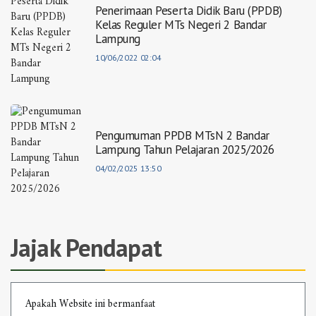
Penerimaan Peserta Didik Baru (PPDB)
Kelas Reguler MTs Negeri 2 Bandar
Lampung
10/06/2022 02:04
Pengumuman PPDB MTsN 2 Bandar
Lampung Tahun Pelajaran 2025/2026
04/02/2025 13:50
Jajak Pendapat
Apakah Website ini bermanfaat