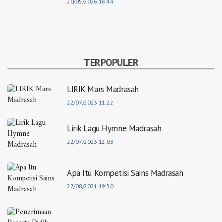
20/05/2026 16:44
TERPOPULER
LIRIK Mars Madrasah
22/07/2023 11:22
Lirik Lagu Hymne Madrasah
22/07/2023 12:03
Apa Itu Kompetisi Sains Madrasah
27/08/2021 19:50