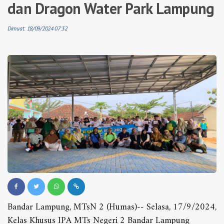
dan Dragon Water Park Lampung
Dimuat: 18/09/2024 07:32
Bandar Lampung, MTsN 2 (Humas)-- Selasa, 17/9/2024,
Kelas Khusus IPA MTs Negeri 2 Bandar Lampung