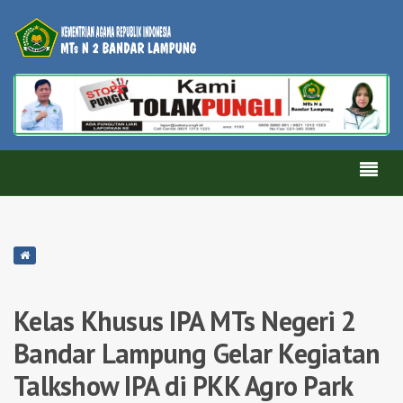
Kelas Khusus IPA MTs Negeri 2
Bandar Lampung Gelar Kegiatan
Talkshow IPA di PKK Agro Park