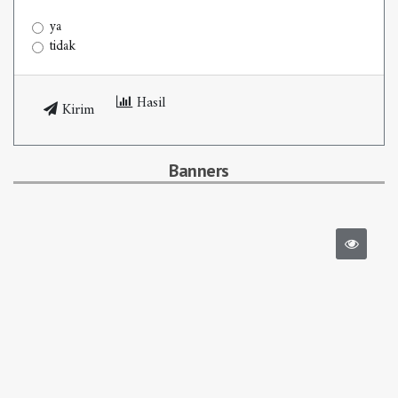
ya
tidak
Hasil
Kirim
Banners