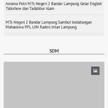
Asrama Putri MTs Negeri 2 Bandar Lampung Gelar English
Talkshow dan Tadabbur Alam
MTs Negeri 2 Bandar Lampung Sambut kedatangan
Mahasiswa PPL UIN Raden Intan Lampung
SDM