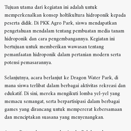
Tujuan utama dari kegiatan ini adalah untuk
memperkenalkan konsep holtikultura hidroponik kepada
peserta didik. Di PKK Agro Park, siswa mendapatkan
pengetahuan mendalam tentang pembuatan media tanam
hidroponik dan cara pengembangannya. Kegiatan ini
bertujuan untuk memberikan wawasan tentang
pemanfaatan hidroponik dalam pertanian modern serta
potensi pemasarannya.
Selanjutnya, acara berlanjut ke Dragon Water Park, di
mana siswa terlibat dalam berbagai aktivitas rekreasi dan
edukatif. Di sini, mereka mengikuti lomba yel-yel yang
memacu semangat, serta berpartisipasi dalam berbagai
games yang dirancang untuk mempererat kebersamaan
dan menciptakan suasana yang menyenangkan.