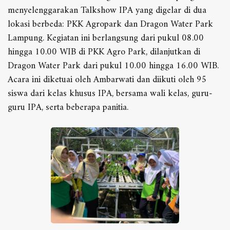
menyelenggarakan Talkshow IPA yang digelar di dua
lokasi berbeda: PKK Agropark dan Dragon Water Park
Lampung. Kegiatan ini berlangsung dari pukul 08.00
hingga 10.00 WIB di PKK Agro Park, dilanjutkan di
Dragon Water Park dari pukul 10.00 hingga 16.00 WIB.
Acara ini diketuai oleh Ambarwati dan diikuti oleh 95
siswa dari kelas khusus IPA, bersama wali kelas, guru-
guru IPA, serta beberapa panitia.