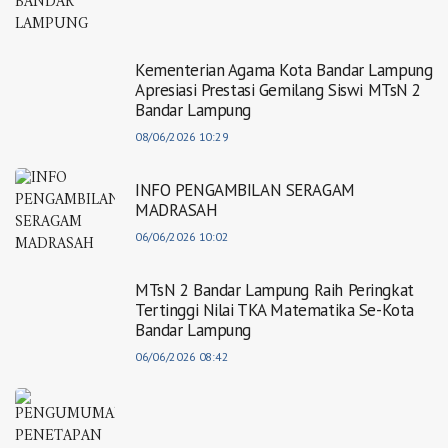
Kementerian Agama Kota Bandar Lampung
Apresiasi Prestasi Gemilang Siswi MTsN 2
Bandar Lampung
08/06/2026 10:29
INFO PENGAMBILAN SERAGAM
MADRASAH
06/06/2026 10:02
MTsN 2 Bandar Lampung Raih Peringkat
Tertinggi Nilai TKA Matematika Se-Kota
Bandar Lampung
06/06/2026 08:42