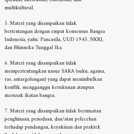
multikultural.
5. Materi yang disampaikan tidak
bertentangan dengan empat konsensus Bangsa
Indonesia, yaitu: Pancasila, UUD 1945, NKRI,
dan Bhinneka Tunggal Ika.
6. Materi yang disampaikan tidak
mempertentangkan unsur SARA (suku, agama,
ras, antargolongan) yang dapat menimbulkan
konflik, mengganggu kerukunan ataupun
merusak ikatan bangsa.
7. Materi yang disampaikan tidak bermuatan
penghinaan, penodaan, dan/atau pelecehan
terhadap pandangan, keyakinan dan praktek