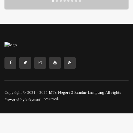
Copyright © 2021 - 2026
MTs Negeri 2 Bandar Lampung
All rights
reserved.
Powered by
kakyusuf