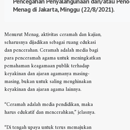
Pencegahan Penyalahgunaan dan/atau Peno
Menag di Jakarta, Minggu (22/8/2021).
Menurut Menag, aktivitas ceramah dan kajian,
seharusnya dijadikan sebagai ruang edukasi
dan pencerahan. Ceramah adalah media bagi
para penceramah agama untuk meningkatkan
pemahaman keagamaan publik terhadap
keyakinan dan ajaran agamanya masing-
masing, bukan untuk saling menghinakan
keyakinan dan ajaran agama lainnya.
“Ceramah adalah media pendidikan, maka
harus edukatif dan mencerahkan,” jelasnya.
“Di tengah upaya untuk terus memajukan