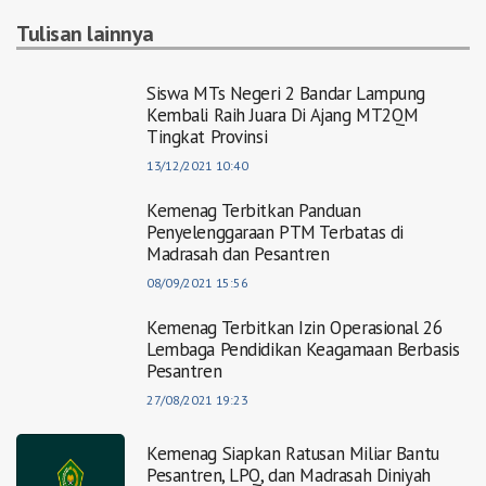
Tulisan lainnya
Siswa MTs Negeri 2 Bandar Lampung
Kembali Raih Juara Di Ajang MT2QM
Tingkat Provinsi
13/12/2021 10:40
Kemenag Terbitkan Panduan
Penyelenggaraan PTM Terbatas di
Madrasah dan Pesantren
08/09/2021 15:56
Kemenag Terbitkan Izin Operasional 26
Lembaga Pendidikan Keagamaan Berbasis
Pesantren
27/08/2021 19:23
Kemenag Siapkan Ratusan Miliar Bantu
Pesantren, LPQ, dan Madrasah Diniyah