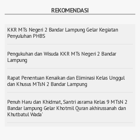
REKOMENDASI
KKR MTs Negeri 2 Bandar Lampung Gelar Kegiatan
Penyuluhan PHBS
Pengukuhan dan Wisuda KKR MTs Negeri 2 Bandar
Lampung
Rapat Penentuan Kenaikan dan Eliminasi Kelas Unggul
dan Khusus MTsN 2 Bandar Lampung
Penuh Haru dan Khidmat, Santri asrama Kelas 9 MTsN 2
Bandar lampung Gelar Khotmil Quran akhirussanah dan
Khutbatul Wada'