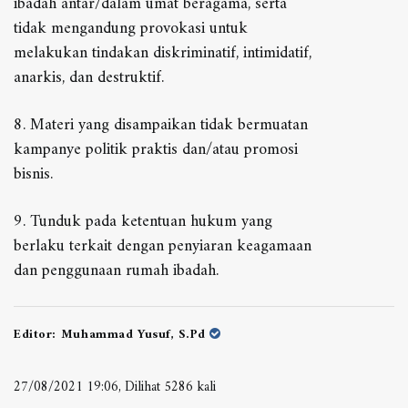
ibadah antar/dalam umat beragama, serta
tidak mengandung provokasi untuk
melakukan tindakan diskriminatif, intimidatif,
anarkis, dan destruktif.
8. Materi yang disampaikan tidak bermuatan
kampanye politik praktis dan/atau promosi
bisnis.
9. Tunduk pada ketentuan hukum yang
berlaku terkait dengan penyiaran keagamaan
dan penggunaan rumah ibadah.
Editor:
Muhammad Yusuf, S.Pd
27/08/2021 19:06, Dilihat 5286 kali