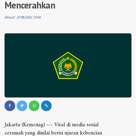
Mencerahkan
Dimuat: 27/08/2021 19:06
Jakarta (Kemenag) --- Viral di media sosial
ceramah yang dinilai berisi ujaran kebencian