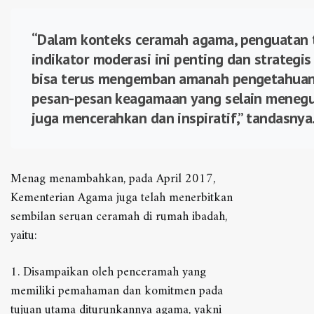
“Dalam konteks ceramah agama, penguatan
indikator moderasi ini penting dan strategi
bisa terus mengemban amanah pengetahuan
pesan-pesan keagamaan yang selain meneg
juga mencerahkan dan inspiratif,” tandasnya
Menag menambahkan, pada April 2017,
Kementerian Agama juga telah menerbitkan
sembilan seruan ceramah di rumah ibadah,
yaitu:
1. Disampaikan oleh penceramah yang
memiliki pemahaman dan komitmen pada
tujuan utama diturunkannya agama, yakni