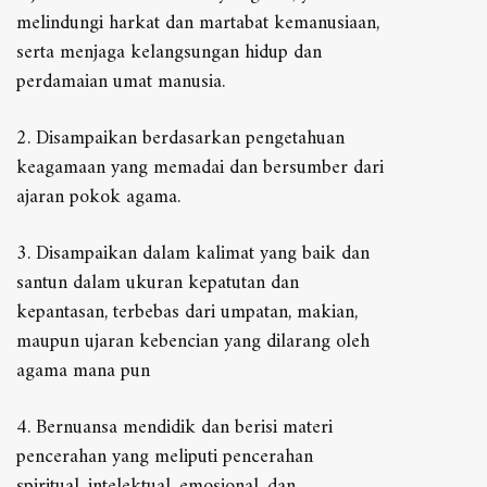
melindungi harkat dan martabat kemanusiaan,
serta menjaga kelangsungan hidup dan
perdamaian umat manusia.
2. Disampaikan berdasarkan pengetahuan
keagamaan yang memadai dan bersumber dari
ajaran pokok agama.
3. Disampaikan dalam kalimat yang baik dan
santun dalam ukuran kepatutan dan
kepantasan, terbebas dari umpatan, makian,
maupun ujaran kebencian yang dilarang oleh
agama mana pun
4. Bernuansa mendidik dan berisi materi
pencerahan yang meliputi pencerahan
spiritual, intelektual, emosional, dan