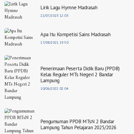
Lirik Lagu Hymne Madrasah
22/07/2023 12:03
Apa Itu Kompetisi Sains Madrasah
27/08/2021 19:50
Penerimaan Peserta Didik Baru (PPDB)
Kelas Reguler MTs Negeri 2 Bandar
Lampung
10/06/2022 02:04
Pengumuman PPDB MTsN 2 Bandar
Lampung Tahun Pelajaran 2025/2026