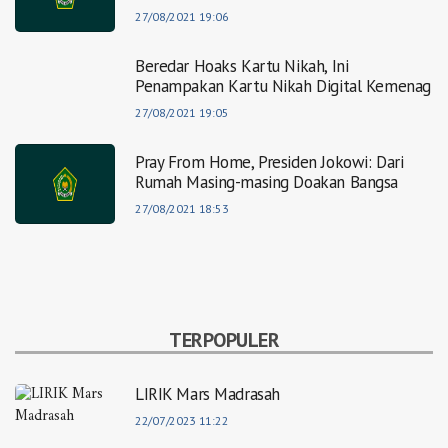
27/08/2021 19:06
Beredar Hoaks Kartu Nikah, Ini
Penampakan Kartu Nikah Digital Kemenag
27/08/2021 19:05
Pray From Home, Presiden Jokowi: Dari
Rumah Masing-masing Doakan Bangsa
27/08/2021 18:53
TERPOPULER
LIRIK Mars Madrasah
22/07/2023 11:22