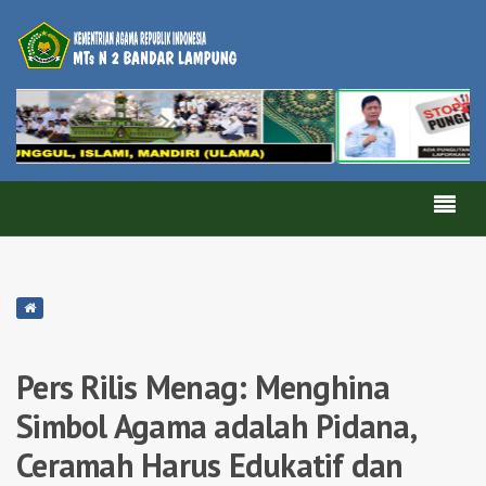
Pers Rilis Menag: Menghina
Simbol Agama adalah Pidana,
Ceramah Harus Edukatif dan