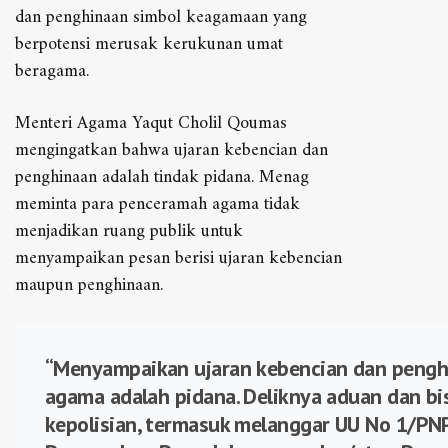
dan penghinaan simbol keagamaan yang
berpotensi merusak kerukunan umat
beragama.
Menteri Agama Yaqut Cholil Qoumas
mengingatkan bahwa ujaran kebencian dan
penghinaan adalah tindak pidana. Menag
meminta para penceramah agama tidak
menjadikan ruang publik untuk
menyampaikan pesan berisi ujaran kebencian
maupun penghinaan.
“Menyampaikan ujaran kebencian dan pengh
agama adalah pidana. Deliknya aduan dan bis
kepolisian, termasuk melanggar UU No 1/P