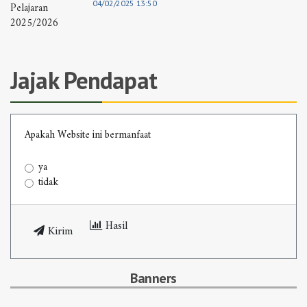
04/02/2025 13:50
Jajak Pendapat
Apakah Website ini bermanfaat
ya
tidak
Hasil
Kirim
Banners