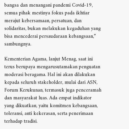
bangsa dan menangani pandemi Covid-19,
semua pihak mestinya fokus pada ikhtiar
merajut kebersamaan, persatuan, dan
solidaritas, bukan melakukan kegaduhan yang
bisa mencederai persaudaraan kebangsaan,”
sambungnya.
Kementerian Agama, lanjut Menag, saat ini
terus berupaya mengarusutamakan penguatan
moderasi beragama. Hal ini akan dilakukan
kepada seluruh stakeholder, mulai dari ASN,
Forum Kerukunan, termasuk juga penceramah
dan masyarakat luas. Ada empat indikator
yang dikuatkan, yaitu komitmen kebangsaan,
toleransi, anti kekerasan, serta penerimaan
terhadap tradisi.