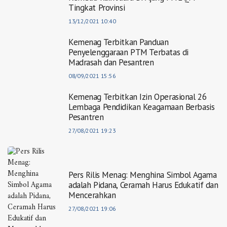
Tingkat Provinsi
13/12/2021 10:40
Kemenag Terbitkan Panduan
Penyelenggaraan PTM Terbatas di
Madrasah dan Pesantren
08/09/2021 15:56
Kemenag Terbitkan Izin Operasional 26
Lembaga Pendidikan Keagamaan Berbasis
Pesantren
27/08/2021 19:23
Pers Rilis Menag: Menghina Simbol Agama
adalah Pidana, Ceramah Harus Edukatif dan
Mencerahkan
27/08/2021 19:06