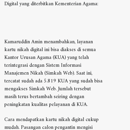
Digital yang diterbitkan Kementerian Agama:
Kamaruddin Amin menambahkan, layanan
kartu nikah digital ini bisa diakses di semua
Kantor Urusan Agama (KUA) yang telah
terintegrasi dengan Sistem Informasi
Manajemen Nikah (Simkah Web). Saat ini,
tercatat sudah ada 5.819 KUA yang sudah bisa
mengakses Simkah Web. Jumlah tersebut
masih terus bertambah seiring dengan
peningkatan kualitas pelayanan di KUA.
Cara mendapatkan kartu nikah digital cukup
mudah. Pasangan calon pengantin mengisi