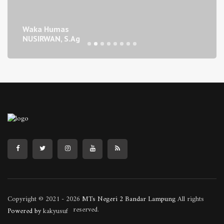
Waka Humas
NUSIRWAN, S.Ag
Copyright © 2021 - 2026
MTs Negeri 2 Bandar Lampung
All rights
reserved.
Powered by
kakyusuf