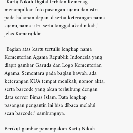
“Kartu Nikah Digital terbitan Kemenag
menampilkan foto pasangan suami dan istri
pada halaman depan, disertai keterangan nama
suami, nama istri, serta tanggal akad nikah,”
jelas Kamaruddin.
“Bagian atas kartu tertulis lengkap nama
Kementerian Agama Republik Indonesia yang
diapit gambar Garuda dan Logo Kementerian
Agama. Sementara pada bagian bawah, ada
keterangan KUA tempat menikah, nomor akta,
serta barcode yang akan terhubung dengan
data server Bimas Islam. Data lengkap
pasangan pengantin ini bisa dibaca melalui
scan barcode,” sambungnya.
Berikut gambar penampakan Kartu Nikah