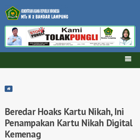
Beredar Hoaks Kartu Nikah, Ini
Penampakan Kartu Nikah Digital
Kemenag