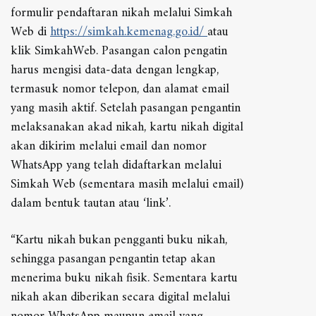
formulir pendaftaran nikah melalui Simkah
Web di
https://simkah.kemenag.go.id/
atau
klik SimkahWeb. Pasangan calon pengatin
harus mengisi data-data dengan lengkap,
termasuk nomor telepon, dan alamat email
yang masih aktif. Setelah pasangan pengantin
melaksanakan akad nikah, kartu nikah digital
akan dikirim melalui email dan nomor
WhatsApp yang telah didaftarkan melalui
Simkah Web (sementara masih melalui email)
dalam bentuk tautan atau ‘link’.
“Kartu nikah bukan pengganti buku nikah,
sehingga pasangan pengantin tetap akan
menerima buku nikah fisik. Sementara kartu
nikah akan diberikan secara digital melalui