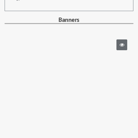
Banners