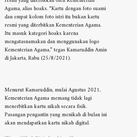
resmi yang diterbitkan oleh Kementerian
Agama, alias hoaks. “Kartu dengan foto suami
dan empat kolom foto istri itu bukan kartu
resmi yang diterbitkan Kementerian Agama.
Itu masuk kategori hoaks karena
mengatasnamakan dan menggunakan logo
Kementerian Agama,” tegas Kamaruddin Amin
di Jakarta, Rabu (25/8/2021).
Menurut Kamaruddin, mulai Agustus 2021,
Kementerian Agama memang tidak lagi
menerbitkan kartu nikah secara fisik.
Pasangan pengantin yang menikah di bulan ini
akan mendapatkan kartu nikah digital.