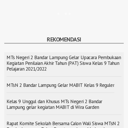
REKOMENDASI
MTs Negeri 2 Bandar Lampung Gelar Upacara Pembukaan
Kegiatan Penilaian Akhir Tahun (PAT) Siswa Kelas 9 Tahun
Pelajaran 2021/2022
MTsN 2 Bandar Lampung Gelar MABIT Kelas 9 Reguler
Kelas 9 Unggul dan Khusus MTs Negeri 2 Bandar
Lampung gelar kegiatan MABIT di Wira Garden
Rapat Komite Sekolah Bersama Calon Wali Siswa MTsN 2