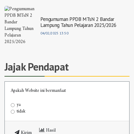
Pengumuman PPDB MTsN 2 Bandar
Lampung Tahun Pelajaran 2025/2026
04/02/2025 13:50
Jajak Pendapat
Apakah Website ini bermanfaat
ya
tidak
Hasil
Kirim