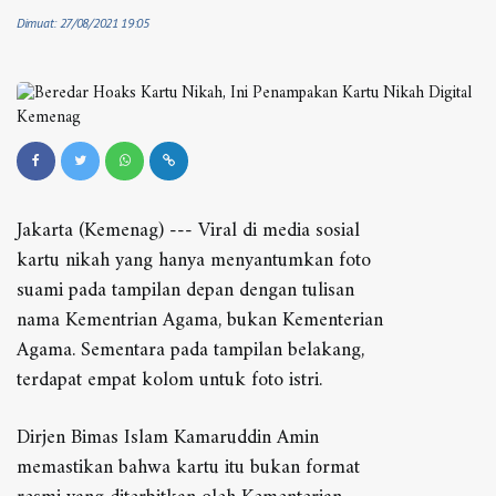
Dimuat: 27/08/2021 19:05
Jakarta (Kemenag) --- Viral di media sosial
kartu nikah yang hanya menyantumkan foto
suami pada tampilan depan dengan tulisan
nama Kementrian Agama, bukan Kementerian
Agama. Sementara pada tampilan belakang,
terdapat empat kolom untuk foto istri.
Dirjen Bimas Islam Kamaruddin Amin
memastikan bahwa kartu itu bukan format