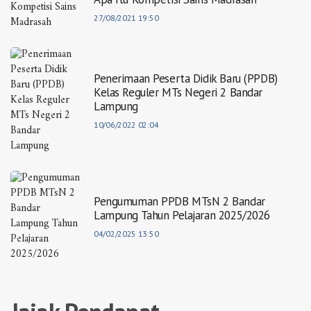
27/08/2021 19:50
Penerimaan Peserta Didik Baru (PPDB)
Kelas Reguler MTs Negeri 2 Bandar
Lampung
10/06/2022 02:04
Pengumuman PPDB MTsN 2 Bandar
Lampung Tahun Pelajaran 2025/2026
04/02/2025 13:50