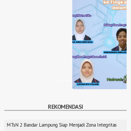
REKOMENDASI
MTsN 2 Bandar Lampung Siap Menjadi Zona Integritas