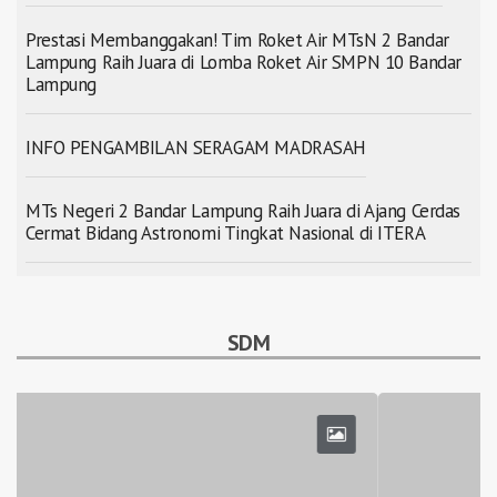
Prestasi Membanggakan! Tim Roket Air MTsN 2 Bandar
Lampung Raih Juara di Lomba Roket Air SMPN 10 Bandar
Lampung
INFO PENGAMBILAN SERAGAM MADRASAH
MTs Negeri 2 Bandar Lampung Raih Juara di Ajang Cerdas
Cermat Bidang Astronomi Tingkat Nasional di ITERA
SDM