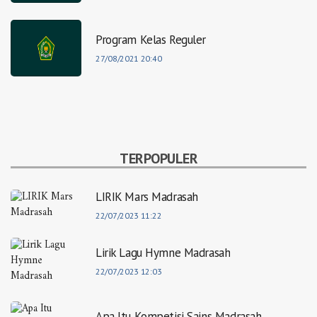
Program Kelas Reguler
27/08/2021 20:40
TERPOPULER
LIRIK Mars Madrasah
22/07/2023 11:22
Lirik Lagu Hymne Madrasah
22/07/2023 12:03
Apa Itu Kompetisi Sains Madrasah