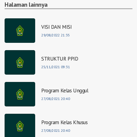
Halaman lainnya
VISI DAN MISI
29/08/2022 21:35
STRUKTUR PPID
25/11/2021 09:31
Program Kelas Unggul
27/08/2021 20:40
Program Kelas Khusus
27/08/2021 20:40