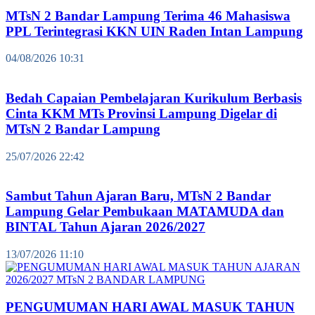
MTsN 2 Bandar Lampung Terima 46 Mahasiswa
PPL Terintegrasi KKN UIN Raden Intan Lampung
04/08/2026 10:31
Bedah Capaian Pembelajaran Kurikulum Berbasis
Cinta KKM MTs Provinsi Lampung Digelar di
MTsN 2 Bandar Lampung
25/07/2026 22:42
Sambut Tahun Ajaran Baru, MTsN 2 Bandar
Lampung Gelar Pembukaan MATAMUDA dan
BINTAL Tahun Ajaran 2026/2027
13/07/2026 11:10
PENGUMUMAN HARI AWAL MASUK TAHUN