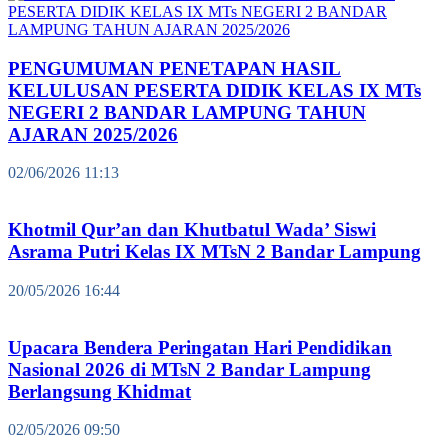
PENGUMUMAN PENETAPAN HASIL
KELULUSAN PESERTA DIDIK KELAS IX MTs
NEGERI 2 BANDAR LAMPUNG TAHUN
AJARAN 2025/2026
02/06/2026 11:13
Khotmil Qur’an dan Khutbatul Wada’ Siswi
Asrama Putri Kelas IX MTsN 2 Bandar Lampung
20/05/2026 16:44
Upacara Bendera Peringatan Hari Pendidikan
Nasional 2026 di MTsN 2 Bandar Lampung
Berlangsung Khidmat
02/05/2026 09:50