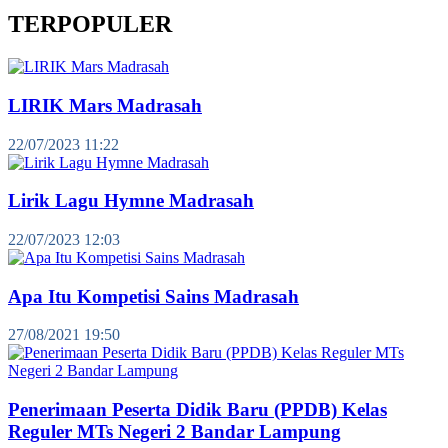
TERPOPULER
LIRIK Mars Madrasah
22/07/2023 11:22
Lirik Lagu Hymne Madrasah
22/07/2023 12:03
Apa Itu Kompetisi Sains Madrasah
27/08/2021 19:50
Penerimaan Peserta Didik Baru (PPDB) Kelas
Reguler MTs Negeri 2 Bandar Lampung