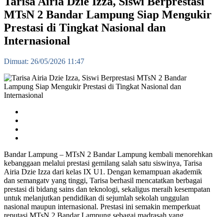
Tarisa Airia Dzie Izza, Siswi Berprestasi
MTsN 2 Bandar Lampung Siap Mengukir
Prestasi di Tingkat Nasional dan
Internasional
Dimuat: 26/05/2026 11:47
Bandar Lampung – MTsN 2 Bandar Lampung kembali menorehkan
kebanggaan melalui prestasi gemilang salah satu siswinya, Tarisa
Airia Dzie Izza dari kelas IX U1. Dengan kemampuan akademik
dan semangatv yang tinggi, Tarisa berhasil mencatatkan berbagai
prestasi di bidang sains dan teknologi, sekaligus meraih kesempatan
untuk melanjutkan pendidikan di sejumlah sekolah unggulan
nasional maupun internasional. Prestasi ini semakin memperkuat
reputasi MTsN 2 Bandar Lampung sebagai madrasah yang