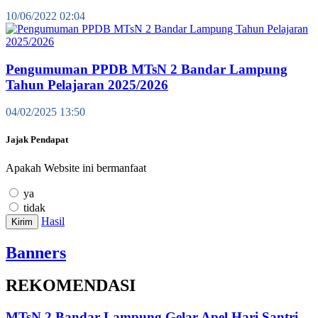
10/06/2022 02:04
Pengumuman PPDB MTsN 2 Bandar Lampung
Tahun Pelajaran 2025/2026
04/02/2025 13:50
Jajak Pendapat
Apakah Website ini bermanfaat
ya
tidak
Hasil
Kirim
Banners
REKOMENDASI
MTsN 2 Bandar Lampung Gelar Apel Hari Santri