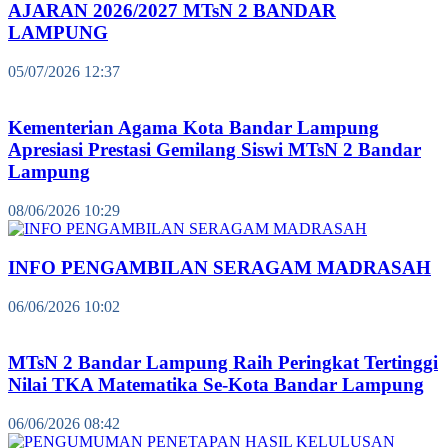
AJARAN 2026/2027 MTsN 2 BANDAR
LAMPUNG
05/07/2026 12:37
Kementerian Agama Kota Bandar Lampung
Apresiasi Prestasi Gemilang Siswi MTsN 2 Bandar
Lampung
08/06/2026 10:29
INFO PENGAMBILAN SERAGAM MADRASAH
06/06/2026 10:02
MTsN 2 Bandar Lampung Raih Peringkat Tertinggi
Nilai TKA Matematika Se-Kota Bandar Lampung
06/06/2026 08:42