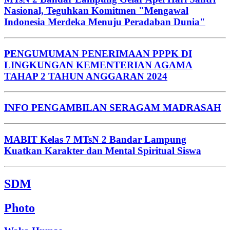
Nasional, Teguhkan Komitmen "Mengawal
Indonesia Merdeka Menuju Peradaban Dunia"
PENGUMUMAN PENERIMAAN PPPK DI
LINGKUNGAN KEMENTERIAN AGAMA
TAHAP 2 TAHUN ANGGARAN 2024
INFO PENGAMBILAN SERAGAM MADRASAH
MABIT Kelas 7 MTsN 2 Bandar Lampung
Kuatkan Karakter dan Mental Spiritual Siswa
SDM
Photo