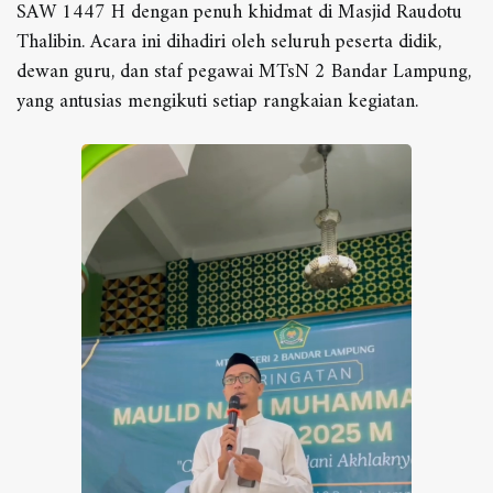
SAW 1447 H dengan penuh khidmat di Masjid Raudotu
Thalibin. Acara ini dihadiri oleh seluruh peserta didik,
dewan guru, dan staf pegawai MTsN 2 Bandar Lampung,
yang antusias mengikuti setiap rangkaian kegiatan.