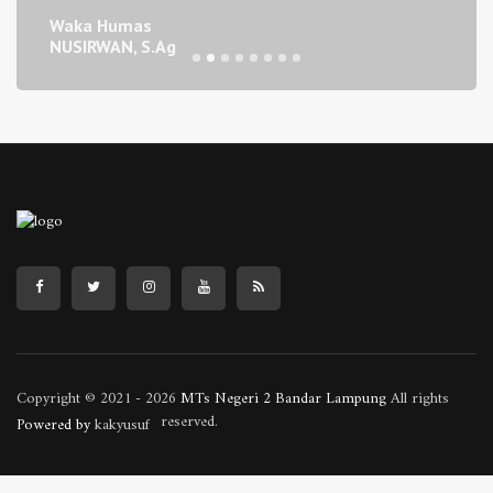
Waka Humas
NUSIRWAN, S.Ag
Copyright © 2021 - 2026
MTs Negeri 2 Bandar Lampung
All rights
reserved.
Powered by
kakyusuf