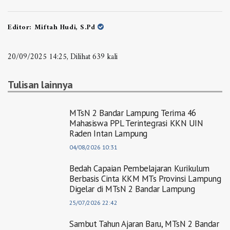
Editor:
Miftah Hudi, S.Pd
20/09/2025 14:25, Dilihat 639 kali
Tulisan lainnya
MTsN 2 Bandar Lampung Terima 46
Mahasiswa PPL Terintegrasi KKN UIN
Raden Intan Lampung
04/08/2026 10:31
Bedah Capaian Pembelajaran Kurikulum
Berbasis Cinta KKM MTs Provinsi Lampung
Digelar di MTsN 2 Bandar Lampung
25/07/2026 22:42
Sambut Tahun Ajaran Baru, MTsN 2 Bandar