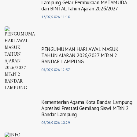
Lampung Gelar Pembukaan MATAMUDA
dan BINTAL Tahun Ajaran 2026/2027
13/07/2026 11:10
PENGUMUMAN HARI AWAL MASUK
TAHUN AJARAN 2026/2027 MTsN 2
BANDAR LAMPUNG
05/07/2026 12:37
Kementerian Agama Kota Bandar Lampung
Apresiasi Prestasi Gemilang Siswi MTsN 2
Bandar Lampung
08/06/2026 10:29