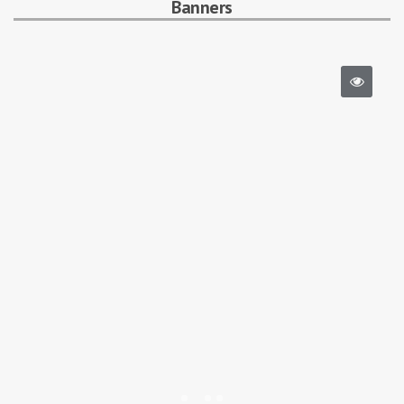
Banners