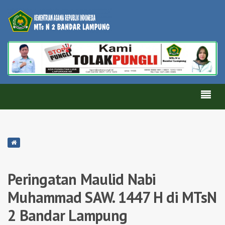
Peringatan Maulid Nabi
Muhammad SAW. 1447 H di MTsN
2 Bandar Lampung