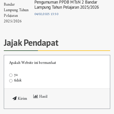
Pengumuman PPDB MTsN 2 Bandar
Lampung Tahun Pelajaran 2025/2026
04/02/2025 13:50
Jajak Pendapat
Apakah Website ini bermanfaat
ya
tidak
Hasil
Kirim