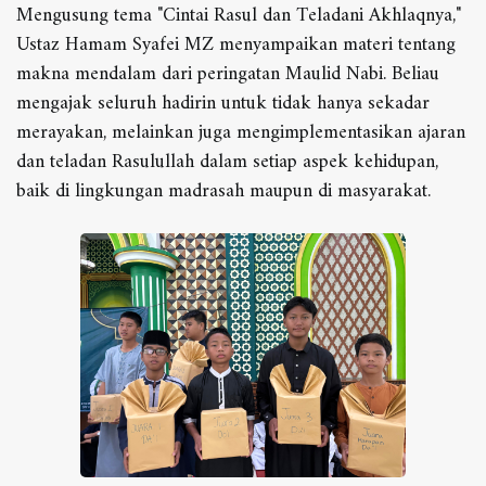
Mengusung tema "Cintai Rasul dan Teladani Akhlaqnya,"
Ustaz Hamam Syafei MZ menyampaikan materi tentang
makna mendalam dari peringatan Maulid Nabi. Beliau
mengajak seluruh hadirin untuk tidak hanya sekadar
merayakan, melainkan juga mengimplementasikan ajaran
dan teladan Rasulullah dalam setiap aspek kehidupan,
baik di lingkungan madrasah maupun di masyarakat.