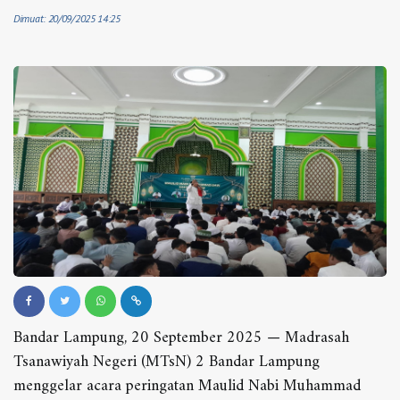
Dimuat: 20/09/2025 14:25
Bandar Lampung, 20 September 2025 — Madrasah
Tsanawiyah Negeri (MTsN) 2 Bandar Lampung
menggelar acara peringatan Maulid Nabi Muhammad