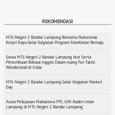
REKOMENDASI
MTs Negeri 2 Bandar Lampung Bersama Puskesmas
Korpri Raya Gelar Kegiatan Program Kesehatan Remaja.
Siswa MTs Negeri 2 Bandar Lampung Ikut Serta
Perlombaan Bahasa Inggris Dalam Ajang Fun Tastic
Wonderland di Unila
MTs Negeri 2 Bandar Lampung Gelar Kegiatan Market
Day
Acara Pelepasan Mahasiswa PPL UIN Raden Intan
Lampung di MTs Negeri 2 Bandar Lampung