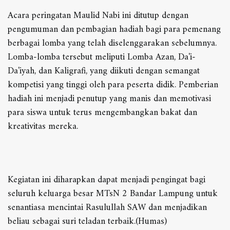
Acara peringatan Maulid Nabi ini ditutup dengan
pengumuman dan pembagian hadiah bagi para pemenang
berbagai lomba yang telah diselenggarakan sebelumnya.
Lomba-lomba tersebut meliputi Lomba Azan, Da'i-
Da'iyah, dan Kaligrafi, yang diikuti dengan semangat
kompetisi yang tinggi oleh para peserta didik. Pemberian
hadiah ini menjadi penutup yang manis dan memotivasi
para siswa untuk terus mengembangkan bakat dan
kreativitas mereka.
Kegiatan ini diharapkan dapat menjadi pengingat bagi
seluruh keluarga besar MTsN 2 Bandar Lampung untuk
senantiasa mencintai Rasulullah SAW dan menjadikan
beliau sebagai suri teladan terbaik.(Humas)