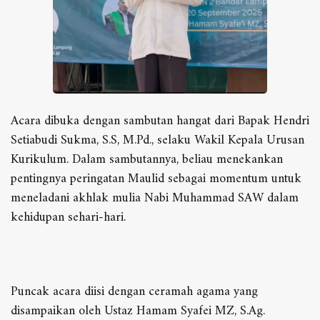
Acara dibuka dengan sambutan hangat dari Bapak Hendri
Setiabudi Sukma, S.S, M.Pd., selaku Wakil Kepala Urusan
Kurikulum. Dalam sambutannya, beliau menekankan
pentingnya peringatan Maulid sebagai momentum untuk
meneladani akhlak mulia Nabi Muhammad SAW dalam
kehidupan sehari-hari.
Puncak acara diisi dengan ceramah agama yang
disampaikan oleh Ustaz Hamam Syafei MZ, S.Ag.