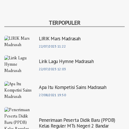
TERPOPULER
LIRIK Mars Madrasah
22/07/2023 11:22
Lirik Lagu Hymne Madrasah
22/07/2023 12:03
Apa Itu Kompetisi Sains Madrasah
27/08/2021 19:50
Penerimaan Peserta Didik Baru (PPDB)
Kelas Reguler MTs Negeri 2 Bandar