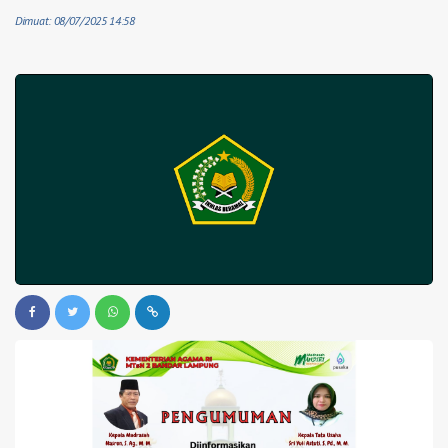
Dimuat: 08/07/2025 14:58