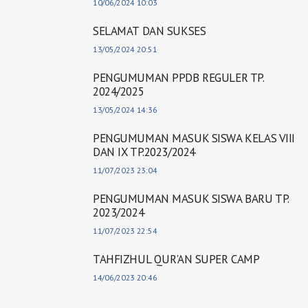
10/06/2024 10:03
SELAMAT DAN SUKSES
13/05/2024 20:51
PENGUMUMAN PPDB REGULER TP.
2024/2025
13/05/2024 14:36
PENGUMUMAN MASUK SISWA KELAS VIII
DAN IX TP.2023/2024
11/07/2023 23:04
PENGUMUMAN MASUK SISWA BARU TP.
2023/2024
11/07/2023 22:54
TAHFIZHUL QUR'AN SUPER CAMP
14/06/2023 20:46