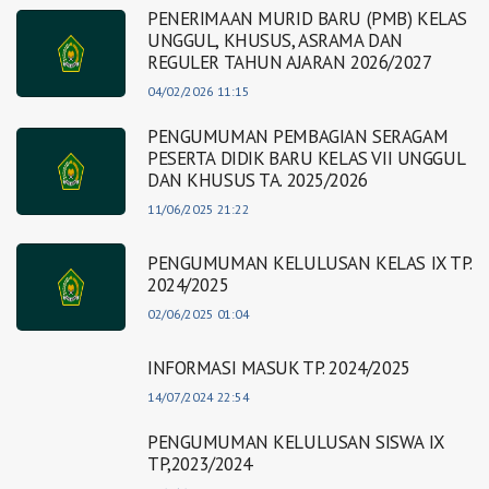
PENERIMAAN MURID BARU (PMB) KELAS
UNGGUL, KHUSUS, ASRAMA DAN
REGULER TAHUN AJARAN 2026/2027
04/02/2026 11:15
PENGUMUMAN PEMBAGIAN SERAGAM
PESERTA DIDIK BARU KELAS VII UNGGUL
DAN KHUSUS TA. 2025/2026
11/06/2025 21:22
PENGUMUMAN KELULUSAN KELAS IX TP.
2024/2025
02/06/2025 01:04
INFORMASI MASUK TP. 2024/2025
14/07/2024 22:54
PENGUMUMAN KELULUSAN SISWA IX
TP,2023/2024