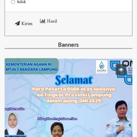
tidak
Hasil
Kirim
Banners