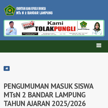
PENGUMUMAN MASUK SISWA
MTsN 2 BANDAR LAMPUNG
TAHUN AJARAN 2025/2026