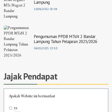
Lampung
10/06/2022 02:04
Pengumuman PPDB MTsN 2 Bandar
Lampung Tahun Pelajaran 2025/2026
04/02/2025 13:50
Jajak Pendapat
Apakah Website ini bermanfaat
ya