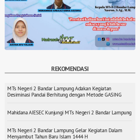
REKOMENDASI
MTs Negeri 2 Bandar Lampung Adakan Kegiatan
Desiminasi Pandai Berhitung dengan Metode GASING
Mahidana AIESEC Kunjungi MTs Negeri 2 Bandar Lampung
MTs Negeri 2 Bandar Lampung Gelar Kegiatan Dalam
Menyambut Tahun Baru Islam 1444 H