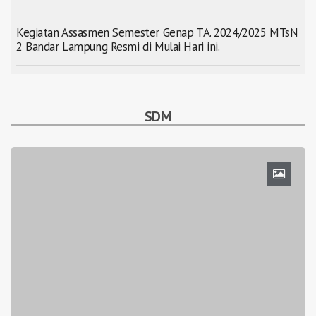
Kegiatan Assasmen Semester Genap TA. 2024/2025 MTsN
2 Bandar Lampung Resmi di Mulai Hari ini.
SDM