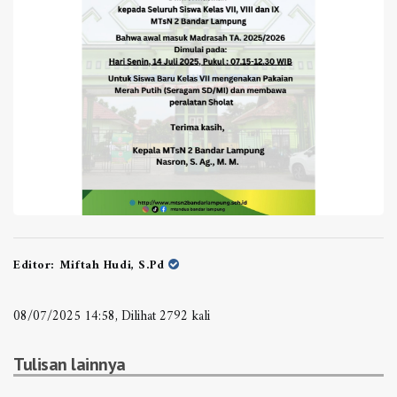
Editor:
Miftah Hudi, S.Pd
08/07/2025 14:58, Dilihat 2792 kali
Tulisan lainnya