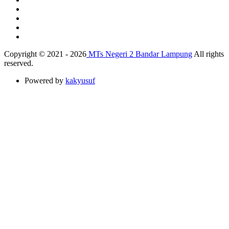
Copyright © 2021 - 2026
MTs Negeri 2 Bandar Lampung
All rights
reserved.
Powered by
kakyusuf