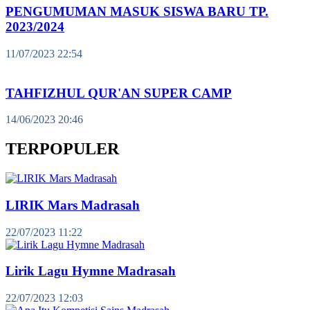
PENGUMUMAN MASUK SISWA BARU TP.
2023/2024
11/07/2023 22:54
TAHFIZHUL QUR'AN SUPER CAMP
14/06/2023 20:46
TERPOPULER
LIRIK Mars Madrasah
22/07/2023 11:22
Lirik Lagu Hymne Madrasah
22/07/2023 12:03