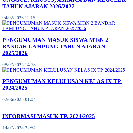
TAHUN AJARAN 2026/2027
04/02/2026 11:15
PENGUMUMAN MASUK SISWA MTsN 2
BANDAR LAMPUNG TAHUN AJARAN
2025/2026
08/07/2025 14:58
PENGUMUMAN KELULUSAN KELAS IX TP.
2024/2025
02/06/2025 01:04
INFORMASI MASUK TP. 2024/2025
14/07/2024 22:54