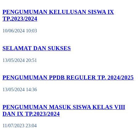
PENGUMUMAN KELULUSAN SISWA IX
TP,2023/2024
10/06/2024 10:03
SELAMAT DAN SUKSES
13/05/2024 20:51
PENGUMUMAN PPDB REGULER TP. 2024/2025
13/05/2024 14:36
PENGUMUMAN MASUK SISWA KELAS VIII
DAN IX TP.2023/2024
11/07/2023 23:04