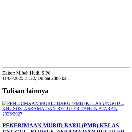
Editor:
Miftah Hudi, S.Pd
11/06/2025 21:22, Dilihat 2886 kali
Tulisan lainnya
PENERIMAAN MURID BARU (PMB) KELAS
UNGGUL, KHUSUS, ASRAMA DAN REGULER