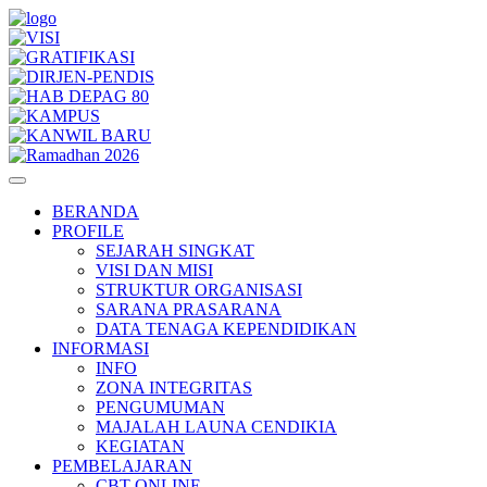
BERANDA
PROFILE
SEJARAH SINGKAT
VISI DAN MISI
STRUKTUR ORGANISASI
SARANA PRASARANA
DATA TENAGA KEPENDIDIKAN
INFORMASI
INFO
ZONA INTEGRITAS
PENGUMUMAN
MAJALAH LAUNA CENDIKIA
KEGIATAN
PEMBELAJARAN
CBT ONLINE