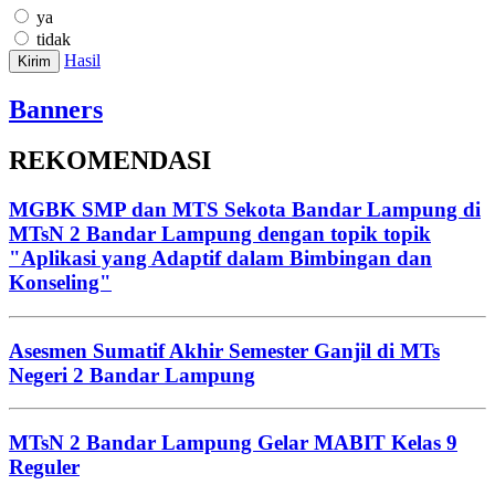
ya
tidak
Hasil
Kirim
Banners
REKOMENDASI
MGBK SMP dan MTS Sekota Bandar Lampung di
MTsN 2 Bandar Lampung dengan topik topik
"Aplikasi yang Adaptif dalam Bimbingan dan
Konseling"
Asesmen Sumatif Akhir Semester Ganjil di MTs
Negeri 2 Bandar Lampung
MTsN 2 Bandar Lampung Gelar MABIT Kelas 9
Reguler