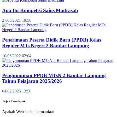
Apa Itu Kompetisi Sains Madrasah
27/08/2021 19:50
Penerimaan Peserta Didik Baru (PPDB) Kelas
Reguler MTs Negeri 2 Bandar Lampung
10/06/2022 02:04
Pengumuman PPDB MTsN 2 Bandar Lampung
Tahun Pelajaran 2025/2026
04/02/2025 13:50
Jajak Pendapat
Apakah Website ini bermanfaat