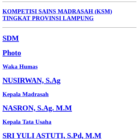
KOMPETISI SAINS MADRASAH (KSM)
TINGKAT PROVINSI LAMPUNG
SDM
Photo
Waka Humas
NUSIRWAN, S.Ag
Kepala Madrasah
NASRON, S.Ag. M.M
Kepala Tata Usaha
SRI YULI ASTUTI, S.Pd, M.M