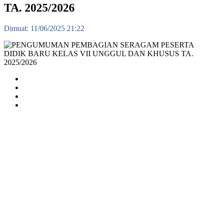
TA. 2025/2026
Dimuat: 11/06/2025 21:22