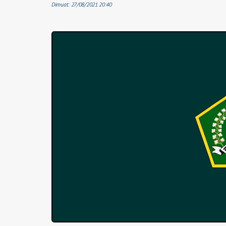
Dimuat: 27/08/2021 20:40