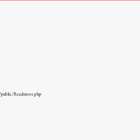
s/public/Readmore.php