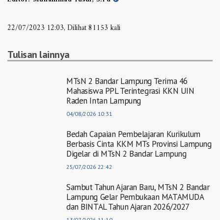
22/07/2023 12:03, Dilihat 81153 kali
Tulisan lainnya
MTsN 2 Bandar Lampung Terima 46
Mahasiswa PPL Terintegrasi KKN UIN
Raden Intan Lampung
04/08/2026 10:31
Bedah Capaian Pembelajaran Kurikulum
Berbasis Cinta KKM MTs Provinsi Lampung
Digelar di MTsN 2 Bandar Lampung
25/07/2026 22:42
Sambut Tahun Ajaran Baru, MTsN 2 Bandar
Lampung Gelar Pembukaan MATAMUDA
dan BINTAL Tahun Ajaran 2026/2027
13/07/2026 11:10