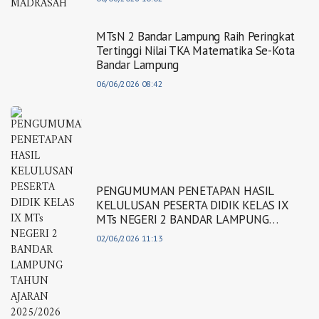
MTsN 2 Bandar Lampung Raih Peringkat
Tertinggi Nilai TKA Matematika Se-Kota
Bandar Lampung
06/06/2026 08:42
PENGUMUMAN PENETAPAN HASIL
KELULUSAN PESERTA DIDIK KELAS IX
MTs NEGERI 2 BANDAR LAMPUNG
TAHUN AJARAN 2025/2026
02/06/2026 11:13