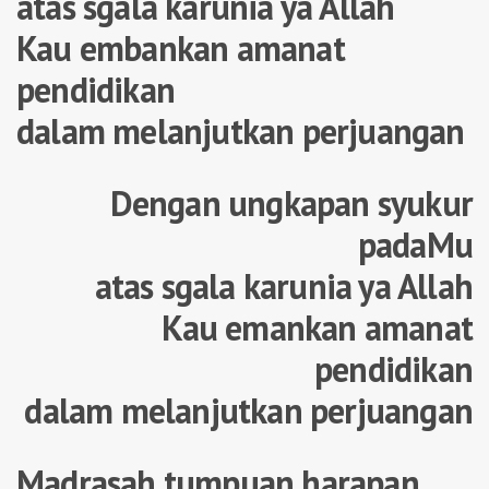
atas sgala karunia ya Allah
Kau embankan amanat
pendidikan
dalam melanjutkan perjuangan
Dengan ungkapan syukur
padaMu
atas sgala karunia ya Allah
Kau emankan amanat
pendidikan
dalam melanjutkan perjuangan
Madrasah tumpuan harapan