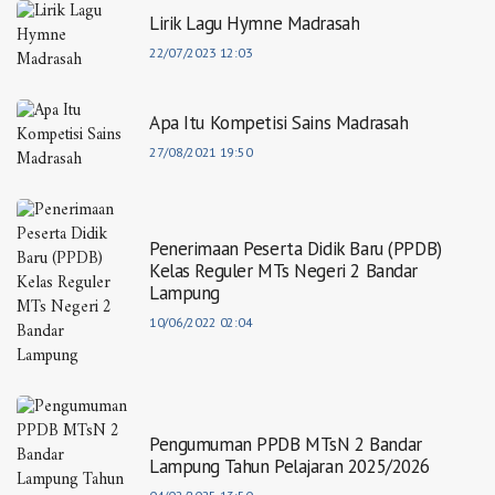
Lirik Lagu Hymne Madrasah
22/07/2023 12:03
Apa Itu Kompetisi Sains Madrasah
27/08/2021 19:50
Penerimaan Peserta Didik Baru (PPDB)
Kelas Reguler MTs Negeri 2 Bandar
Lampung
10/06/2022 02:04
Pengumuman PPDB MTsN 2 Bandar
Lampung Tahun Pelajaran 2025/2026