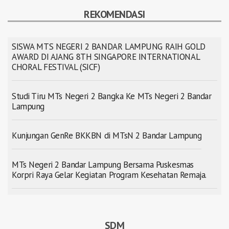
REKOMENDASI
SISWA MTS NEGERI 2 BANDAR LAMPUNG RAIH GOLD
AWARD DI AJANG 8TH SINGAPORE INTERNATIONAL
CHORAL FESTIVAL (SICF)
Studi Tiru MTs Negeri 2 Bangka Ke MTs Negeri 2 Bandar
Lampung
Kunjungan GenRe BKKBN di MTsN 2 Bandar Lampung
MTs Negeri 2 Bandar Lampung Bersama Puskesmas
Korpri Raya Gelar Kegiatan Program Kesehatan Remaja.
SDM