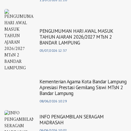
PENGUMUMAN HARI AWAL MASUK
TAHUN AJARAN 2026/2027 MTsN 2
BANDAR LAMPUNG
05/07/2026 12:37
Kementerian Agama Kota Bandar Lampung
Apresiasi Prestasi Gemilang Siswi MTsN 2
Bandar Lampung
08/06/2026 10:29
INFO PENGAMBILAN SERAGAM
MADRASAH
06/06/2026 10:02