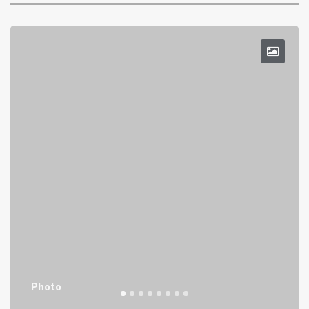
Photo