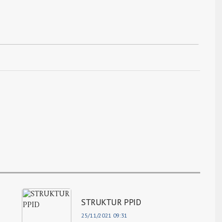
STRUKTUR PPID
25/11/2021 09:31