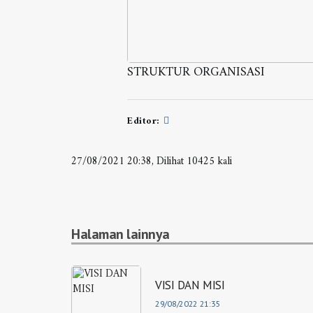
STRUKTUR ORGANISASI
Editor:
27/08/2021 20:38, Dilihat 10425 kali
Halaman lainnya
VISI DAN MISI
29/08/2022 21:35