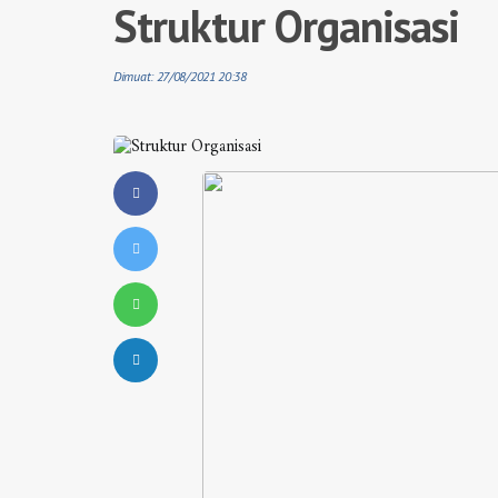
Struktur Organisasi
Dimuat: 27/08/2021 20:38