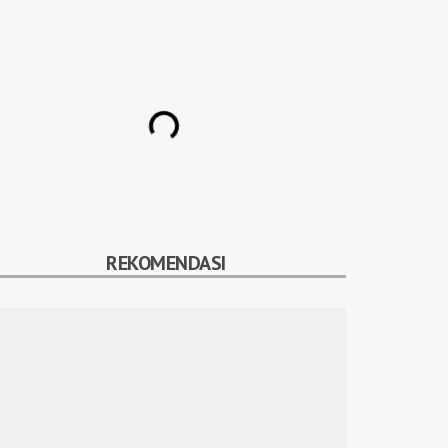
REKOMENDASI