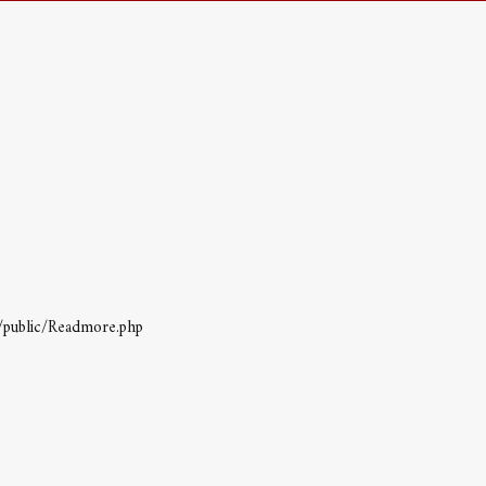
s/public/Readmore.php