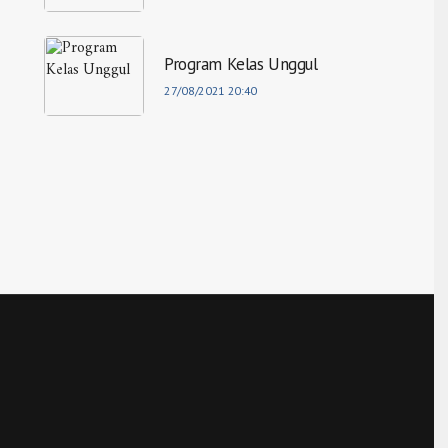
Program Kelas Unggul
27/08/2021 20:40