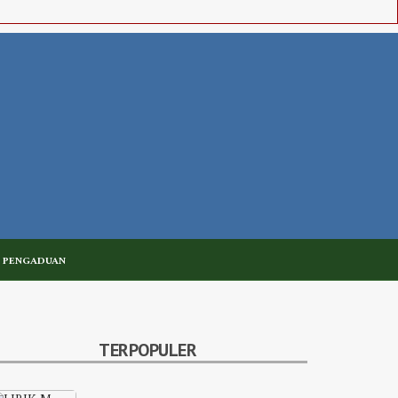
 PENGADUAN
TERPOPULER