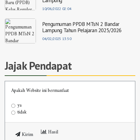
Lampung
10/06/2022 02:04
Pengumuman PPDB MTsN 2 Bandar
Lampung Tahun Pelajaran 2025/2026
04/02/2025 13:50
Jajak Pendapat
Apakah Website ini bermanfaat
ya
tidak
Hasil
Kirim