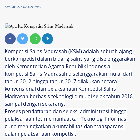
Dimuat: 27/08/2021 19:50
Kompetisi Sains Madrasah (KSM) adalah sebuah ajang
berkompetisi dalam bidang sains yang diselenggarakan
oleh Kementerian Agama Republik Indonesia.
Kompetisi Sains Madrasah diselenggarakan mulai dari
tahun 2012 hingga tahun 2017 dilakukan secara
konvensional dan pelaksanaan Kompetisi Sains
Madrasah berbasis teknologi dimulai sejak tahun 2018
sampai dengan sekarang.
Proses pendaftaran dan seleksi administrasi hingga
pelaksanaan tes memanfaatkan Teknologi Informasi
guna meningkatkan akuntabilitas dan transparansi
dalam pelaksanaan kompetisi.