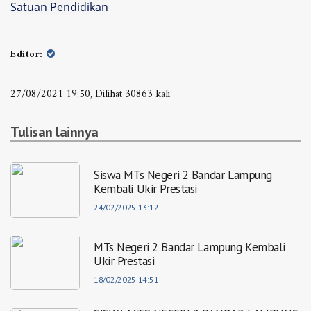
Satuan Pendidikan
Editor:
27/08/2021 19:50, Dilihat 30863 kali
Tulisan lainnya
Siswa MTs Negeri 2 Bandar Lampung
Kembali Ukir Prestasi
24/02/2025 13:12
MTs Negeri 2 Bandar Lampung Kembali
Ukir Prestasi
18/02/2025 14:51