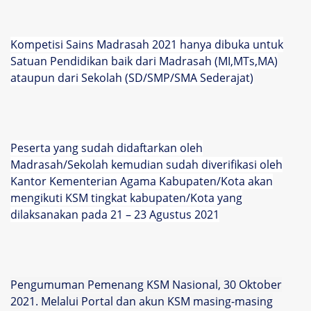
Kompetisi Sains Madrasah 2021 hanya dibuka untuk
Satuan Pendidikan baik dari Madrasah (MI,MTs,MA)
ataupun dari Sekolah (SD/SMP/SMA Sederajat)
Peserta yang sudah didaftarkan oleh
Madrasah/Sekolah kemudian sudah diverifikasi oleh
Kantor Kementerian Agama Kabupaten/Kota akan
mengikuti KSM tingkat kabupaten/Kota yang
dilaksanakan pada 21 – 23 Agustus 2021
Pengumuman Pemenang KSM Nasional, 30 Oktober
2021. Melalui Portal dan akun KSM masing-masing