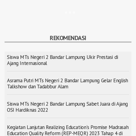
REKOMENDASI
Siswa MTs Negeri 2 Bandar Lampung Ukir Prestasi di
Ajang Internasional
Asrama Putri MTs Negeri 2 Bandar Lampung Gelar English
Talkshow dan Tadabbur Alam
Siswa MTs Negeri 2 Bandar Lampung Sabet Juara di Ajang
OSI Hardiknas 2022
Kegiatan Lanjutan Realizing Education's Promise Madrasah
Education Quality Reform (REP-MEQR) 2023 Tahap 4 di