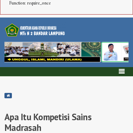
Function: require_once
Apa Itu Kompetisi Sains
Madrasah