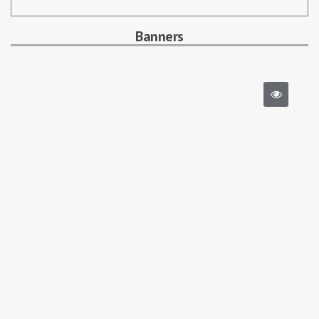
Banners