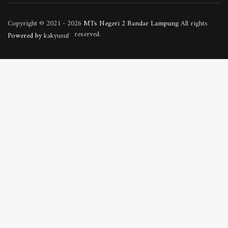
Copyright © 2021 - 2026
MTs Negeri 2 Bandar Lampung
All rights
reserved.
Powered by
kakyusuf