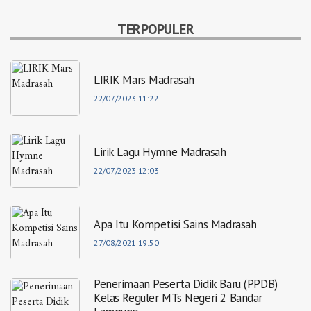
TERPOPULER
LIRIK Mars Madrasah
22/07/2023 11:22
Lirik Lagu Hymne Madrasah
22/07/2023 12:03
Apa Itu Kompetisi Sains Madrasah
27/08/2021 19:50
Penerimaan Peserta Didik Baru (PPDB)
Kelas Reguler MTs Negeri 2 Bandar