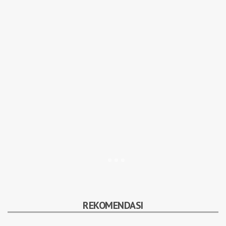
REKOMENDASI