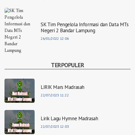
SK Tim Pengelola Informasi dan Data MTs
Negeri 2 Bandar Lampung
26/01/2022 12:06
TERPOPULER
LIRIK Mars Madrasah
22/07/2023 11:22
Lirik Lagu Hymne Madrasah
22/07/2023 12:03