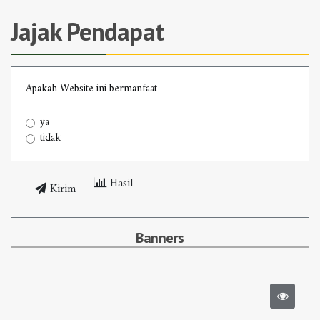
Jajak Pendapat
Apakah Website ini bermanfaat
ya
tidak
Hasil
Kirim
Banners