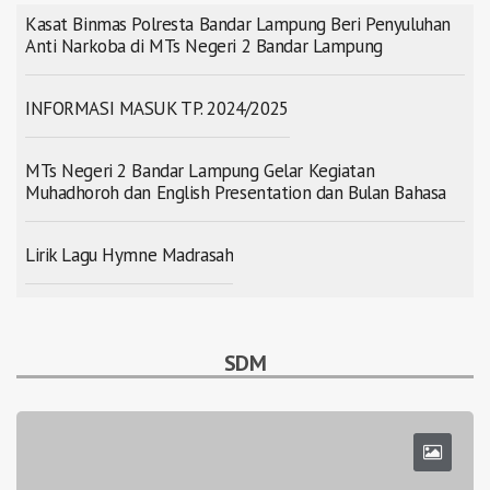
Kasat Binmas Polresta Bandar Lampung Beri Penyuluhan
Anti Narkoba di MTs Negeri 2 Bandar Lampung
INFORMASI MASUK TP. 2024/2025
MTs Negeri 2 Bandar Lampung Gelar Kegiatan
Muhadhoroh dan English Presentation dan Bulan Bahasa
Lirik Lagu Hymne Madrasah
SDM