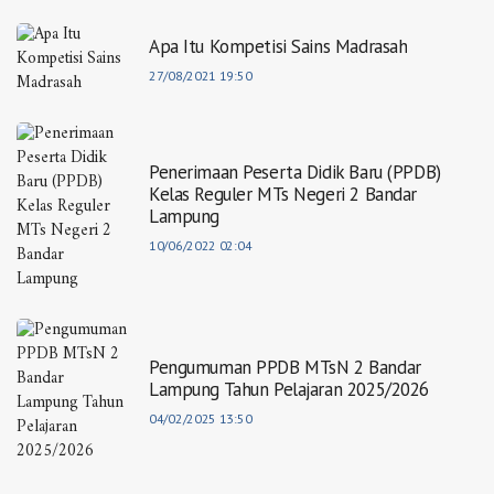
Apa Itu Kompetisi Sains Madrasah
27/08/2021 19:50
Penerimaan Peserta Didik Baru (PPDB)
Kelas Reguler MTs Negeri 2 Bandar
Lampung
10/06/2022 02:04
Pengumuman PPDB MTsN 2 Bandar
Lampung Tahun Pelajaran 2025/2026
04/02/2025 13:50