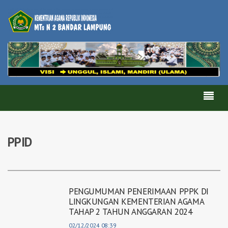
PPID
PENGUMUMAN PENERIMAAN PPPK DI
LINGKUNGAN KEMENTERIAN AGAMA
TAHAP 2 TAHUN ANGGARAN 2024
02/12/2024 08:39